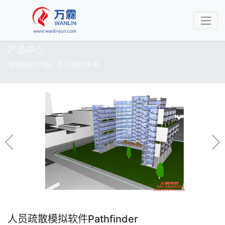
产品中心
服务创造价值、存在造就未来
人员疏散模拟软件Pathfinder