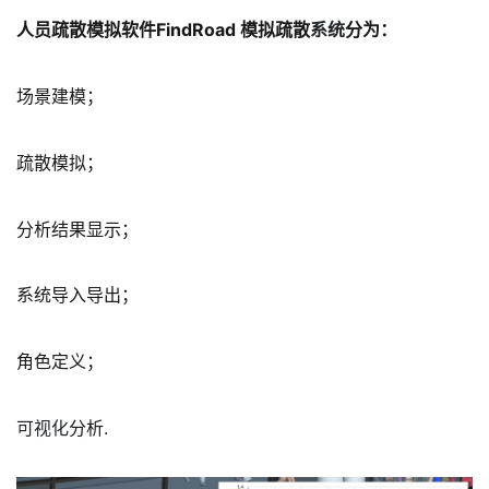
人员疏散模拟软件FindRoad 模拟疏散
系统
分为：
场景建模；
疏散模拟；
分析结果显示；
系统导入导出；
角色定义；
可视化
分析.