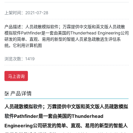
上架时间：2021-07-28
产品描述：人员疏散模拟软件；万霖提供中文版和英文版人员疏散
模拟软件Pathfinder是一套由美国的Thunderhead Engineering公司
研发的简单、直观、易用的新型的智能人员紧急疏散逃生评估系
统。它利用计算机图
浏览次数：1419
马上咨询
产品详情
人员疏散模拟
软件
；万霖提供中文版和英文版人员疏散模拟
软件
Pathfinder是一套由美国的Thunderhead
Engineering公司研发的简单、直观、易用的新型的智能人