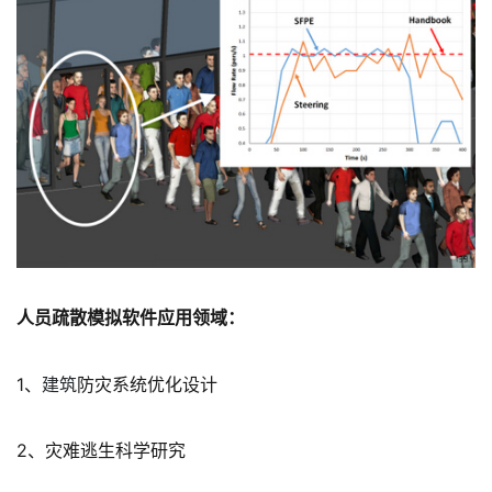
人员疏散模拟软件应用领域：
1、
建筑
防灾系统优化设计
2、灾难逃生科学研究