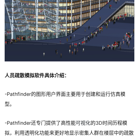
人员疏散模拟软件具体介绍：
-Pathfinder的图形用户界面主要用于创建和运行仿真模
型。
-Pathfinder还专门提供了高性能
可视化
的3D时间历程模
拟，利用透明化功能来更好地显示密集人群在楼层中的疏散