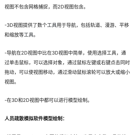
视图不包含网格捕捉，而2D视图包含。
-3D视图提供了数个
工具
用于导航，包括轨道、漫游、平移
和缩放等
工具
。
-导航在2D视图中比在3D视图中简单，使用选择工具，通
过单击鼠标，可以选择对象，通过鼠标左键或右键点击同时
拖动，可以使视图移动，通过滑动鼠标滚轮可以放大或缩小
视图。
-在3D和2D视图中都可以进行模型绘制。
人员疏散模拟软件模型绘制：