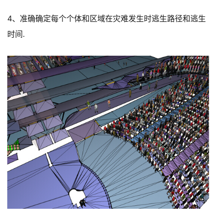
4、准确确定每个个体和区域在灾难发生时逃生路径和逃生
时间.