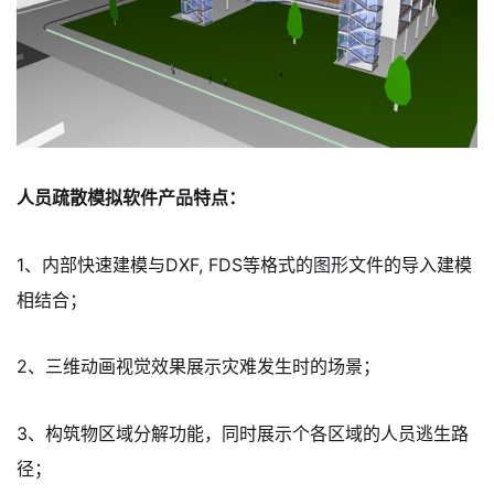
人员疏散模拟软件
产品
特点：
1、内部快速建模与DXF, FDS等格式的
图形
文件的导入建模
相结合；
2、三维动画视觉效果展示灾难发生时的场景；
3、构筑物区域分解功能，同时展示个各区域的人员逃生路
径；