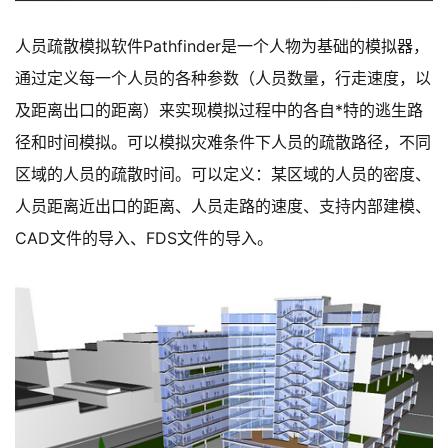
人员疏散模拟软件Pathfinder是一个人物为基础的模拟器，
通过定义每一个人员的各种参数（人员数量，行走速度，以
及距离出口的距离）来实现模拟过程中的各自*特的逃生路
径和时间模拟。可以模拟灾难条件下人员的疏散路径，不同
区域的人员的疏散时间。可以定义：某区域的人员的密度、
人员距离近出口的距离、人员走路的速度、
支持
内部建模、
CAD文件的导入、FDS文件的导入。