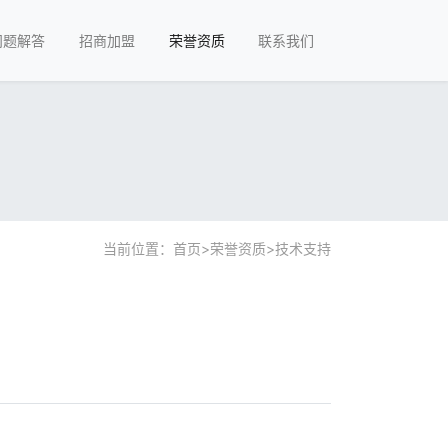
问题解答
招商加盟
荣誉资质
联系我们
当前位置：
首页
>
荣誉资质
>
技术支持