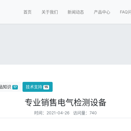
首页
关于我们
新闻动态
产品中心
FAQ
品知识
技术支持
17
15
专业销售电气检测设备
时间：2021-04-26 访问量：740